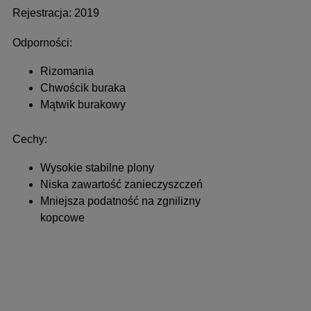
Rejestracja: 2019
Odporności:
Rizomania
Chwościk buraka
Mątwik burakowy
Cechy:
Wysokie stabilne plony
Niska zawartość zanieczyszczeń
Mniejsza podatność na zgnilizny
kopcowe