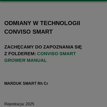
ODMIANY W TECHNOLOGII
CONVISO SMART
ZACHĘCAMY DO ZAPOZNANIA SIĘ
Z FOLDEREM:
CONVISO SMART
GROWER MANUAL
MARDUK SMART Rh Cr
Rejestracja: 2025