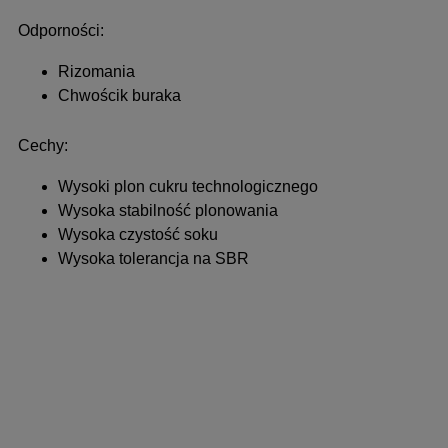
Odporności:
Rizomania
Chwościk buraka
Cechy:
Wysoki plon cukru technologicznego
Wysoka stabilność plonowania
Wysoka czystość soku
Wysoka tolerancja na SBR