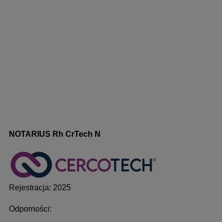
NOTARIUS Rh CrTech N
Rejestracja: 2025
Odporności: