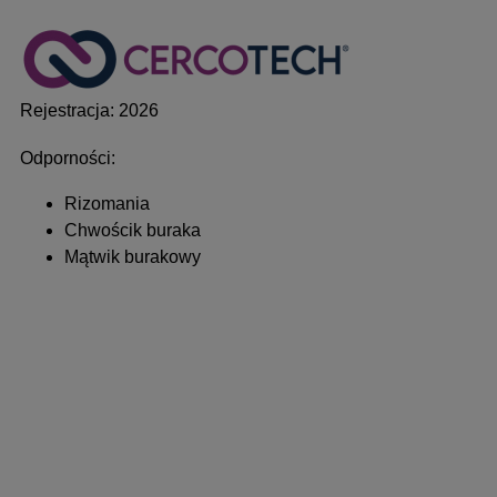
Rejestracja: 2026
Odporności:
Rizomania
Chwościk buraka
Mątwik burakowy