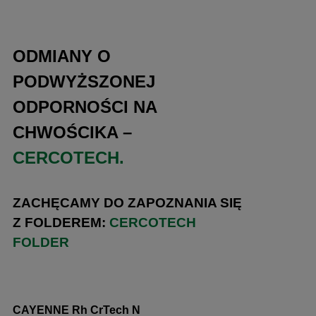
ODMIANY O
PODWYŻSZONEJ
ODPORNOŚCI NA
CHWOŚCIKA –
CERCOTECH.
ZACHĘCAMY DO ZAPOZNANIA SIĘ
Z FOLDEREM:
CERCOTECH
FOLDER
CAYENNE Rh CrTech N