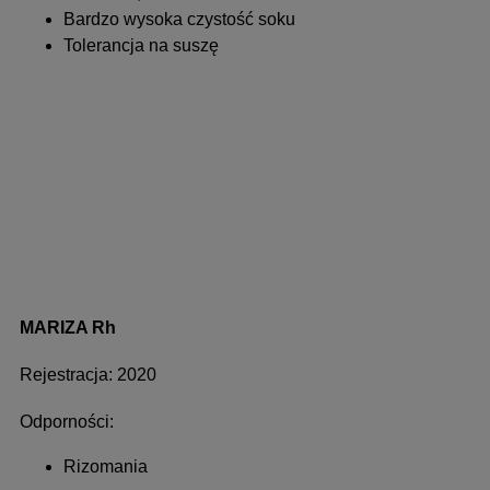
Bardzo wysoka czystość soku
Tolerancja na suszę
MARIZA Rh
Rejestracja: 2020
Odporności:
Rizomania