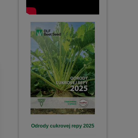
Odrody cukrovej repy 2025