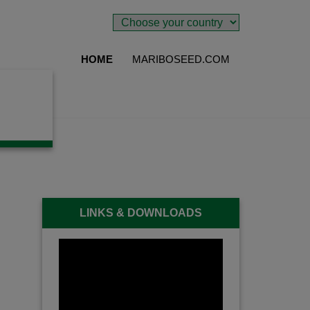
HOME
MARIBOSEED.COM
LINKS & DOWNLOADS