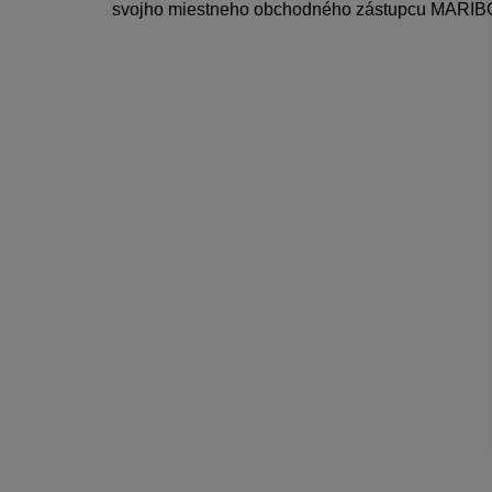
svojho miestneho obchodného zástupcu MARIB